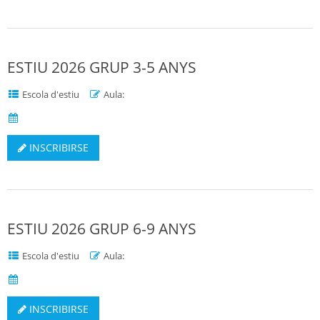
ESTIU 2026 GRUP 3-5 ANYS
Escola d'estiu
Aula:
INSCRIBIRSE
ESTIU 2026 GRUP 6-9 ANYS
Escola d'estiu
Aula:
INSCRIBIRSE