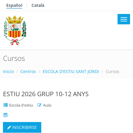
Español
Català
Cursos
Inicio
Centros
ESCOLA D'ESTIU SANT JORDI
Cursos
ESTIU 2026 GRUP 10-12 ANYS
Escola d'estiu
Aula:
INSCRIBIRSE