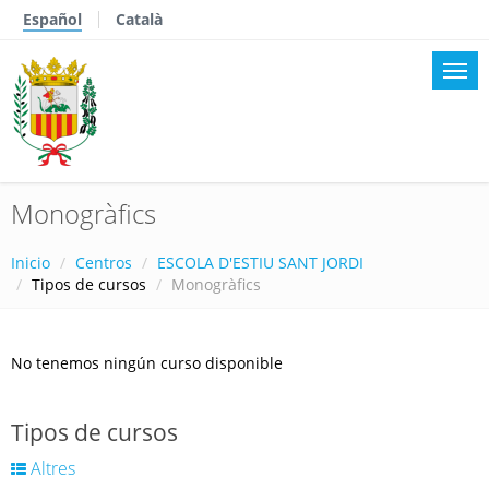
Español
Català
Monogràfics
Inicio
Centros
ESCOLA D'ESTIU SANT JORDI
Tipos de cursos
Monogràfics
No tenemos ningún curso disponible
Tipos de cursos
Altres