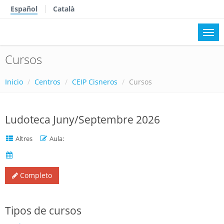
Español
Català
Cursos
Inicio
Centros
CEIP Cisneros
Cursos
Ludoteca Juny/Septembre 2026
Altres
Aula:
Completo
Tipos de cursos