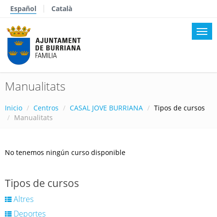
Español
Català
Manualitats
Inicio
Centros
CASAL JOVE BURRIANA
Tipos de cursos
Manualitats
No tenemos ningún curso disponible
Tipos de cursos
Altres
Deportes