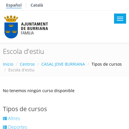
Español
Català
Escola d'estiu
Inicio
Centros
CASAL JOVE BURRIANA
Tipos de cursos
Escola d'estiu
No tenemos ningún curso disponible
Tipos de cursos
Altres
Deportes