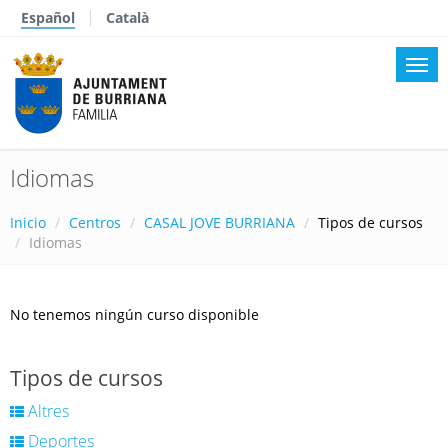
Español
Català
Idiomas
Inicio
Centros
CASAL JOVE BURRIANA
Tipos de cursos
Idiomas
No tenemos ningún curso disponible
Tipos de cursos
Altres
Deportes