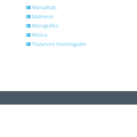
Manualitats
Matineres
Monogràfics
Música
Titulacions Homologades