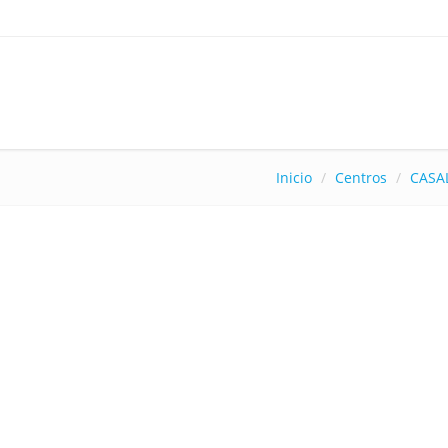
Inicio
Centros
CASA