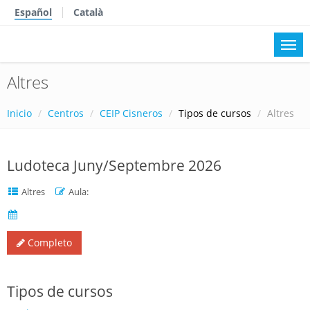
Español
Català
Altres
Inicio
Centros
CEIP Cisneros
Tipos de cursos
Altres
Ludoteca Juny/Septembre 2026
Altres
Aula:
Completo
Tipos de cursos