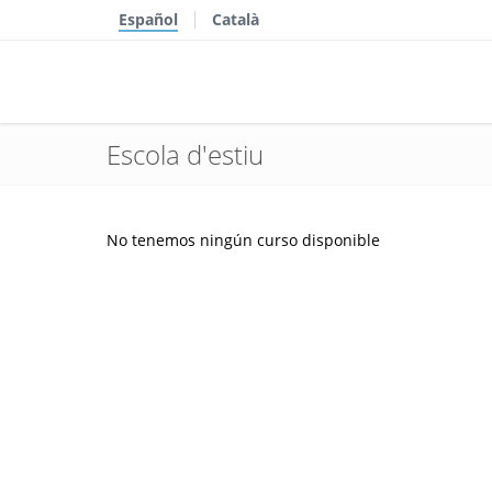
Español
Català
Escola d'estiu
No tenemos ningún curso disponible