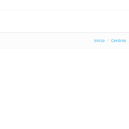
Inicio
Centros