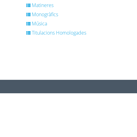
Matineres
Monogràfics
Música
Titulacions Homologades