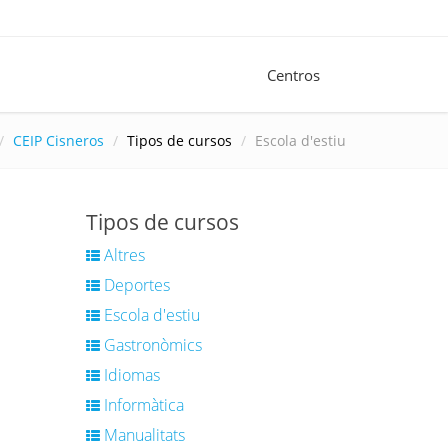
Centros
CEIP Cisneros
Tipos de cursos
Escola d'estiu
Tipos de cursos
Altres
Deportes
Escola d'estiu
Gastronòmics
Idiomas
Informàtica
Manualitats