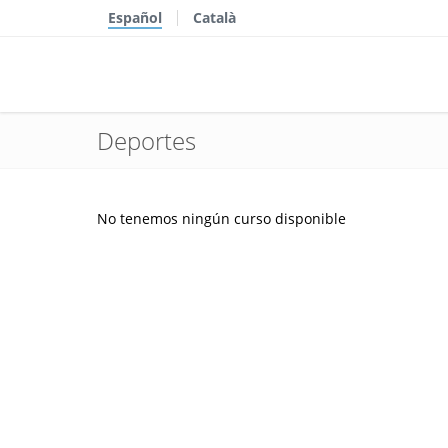
Español
Català
Deportes
No tenemos ningún curso disponible