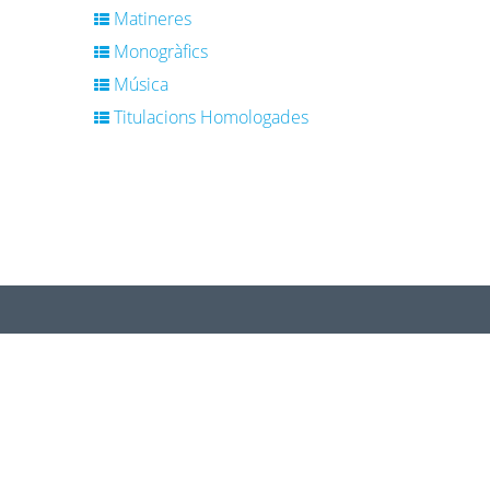
Matineres
Monogràfics
Música
Titulacions Homologades