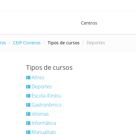
Centros
ros
CEIP Cisneros
Tipos de cursos
Deportes
Tipos de cursos
Altres
Deportes
Escola d'estiu
Gastronòmics
Idiomas
Informàtica
Manualitats