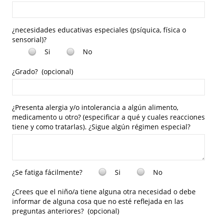
¿necesidades educativas especiales (psíquica, física o
sensorial)?
Si
No
¿Grado?
(opcional)
¿Presenta alergia y/o intolerancia a algún alimento,
medicamento u otro? (especificar a qué y cuales reacciones
tiene y como tratarlas). ¿Sigue algún régimen especial?
¿Se fatiga fácilmente?
Si
No
¿Crees que el niño/a tiene alguna otra necesidad o debe
informar de alguna cosa que no esté reflejada en las
preguntas anteriores?
(opcional)