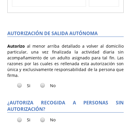
AUTORIZACIÓN DE SALIDA AUTÓNOMA
Autorizo
al menor arriba detallado a volver al domicilio
particular, una vez finalizada la actividad diaria sin
acompañamiento de un adulto asignado para tal fin. Las
razones por las cuales es rellenada esta autorización son
única y exclusivamente responsabilidad de la persona que
firma.
Si
No
¿AUTORIZA RECOGIDA A PERSONAS SIN
AUTORIZACIÓN?
Si
No