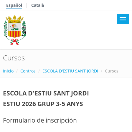
Español
Català
Cursos
Inicio
Centros
ESCOLA D'ESTIU SANT JORDI
Cursos
ESCOLA D'ESTIU SANT JORDI
ESTIU 2026 GRUP 3-5 ANYS
Formulario de inscripción