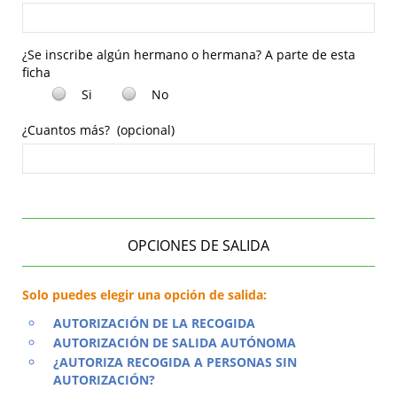
¿Se inscribe algún hermano o hermana? A parte de esta
ficha
Si
No
¿Cuantos más?
(opcional)
OPCIONES DE SALIDA
Solo puedes elegir una opción de salida:
AUTORIZACIÓN DE LA RECOGIDA
AUTORIZACIÓN DE SALIDA AUTÓNOMA
¿AUTORIZA RECOGIDA A PERSONAS SIN
AUTORIZACIÓN?