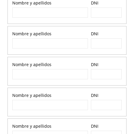
Nombre y apellidos
DNI
Nombre y apellidos
DNI
Nombre y apellidos
DNI
Nombre y apellidos
DNI
Nombre y apellidos
DNI