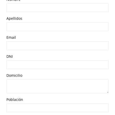
Apellidos
Email
DNI
Domicilio
Población