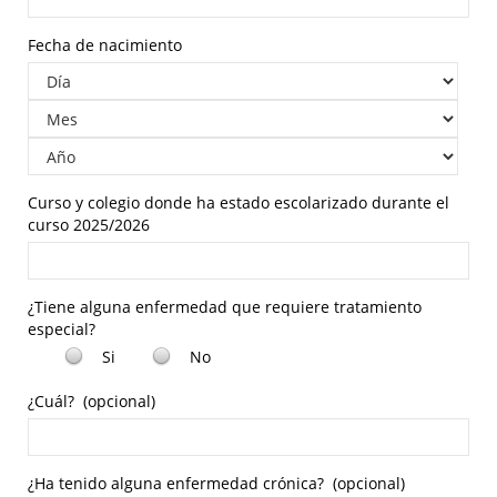
Fecha de nacimiento
Curso y colegio donde ha estado escolarizado durante el
curso 2025/2026
¿Tiene alguna enfermedad que requiere tratamiento
especial?
Si
No
¿Cuál?
(opcional)
¿Ha tenido alguna enfermedad crónica?
(opcional)