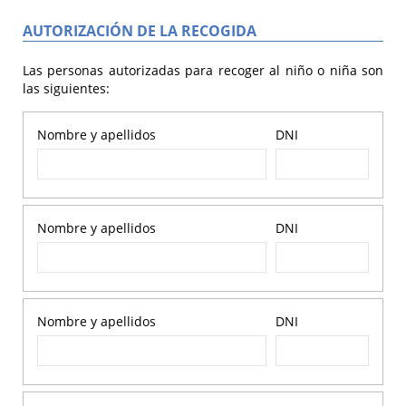
AUTORIZACIÓN DE LA RECOGIDA
Las personas autorizadas para recoger al niño o niña son
las siguientes:
Nombre y apellidos
DNI
Nombre y apellidos
DNI
Nombre y apellidos
DNI