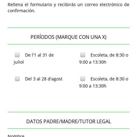
Rellena el formulario y recibirás un correo electrónico de
confirmación.
PERÍODOS (MARQUE CON UNA X)
De l'1 al 31 de
Escoleta, de 8:30 o
juliol
9:00 a 13:30h
Del 3 al 28 d'agost
Escoleta, de 8:30 o
9:00 a 13:30h
DATOS PADRE/MADRE/TUTOR LEGAL
Nombre