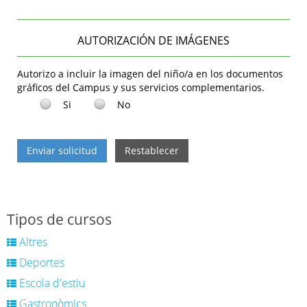
AUTORIZACIÓN DE IMÁGENES
Autorizo a incluir la imagen del niño/a en los documentos
gráficos del Campus y sus servicios complementarios.
Si
No
Enviar solicitud
Restablecer
Tipos de cursos
Altres
Deportes
Escola d'estiu
Gastronòmics