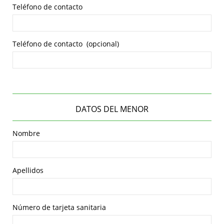
Teléfono de contacto
Teléfono de contacto
(opcional)
DATOS DEL MENOR
Nombre
Apellidos
Número de tarjeta sanitaria