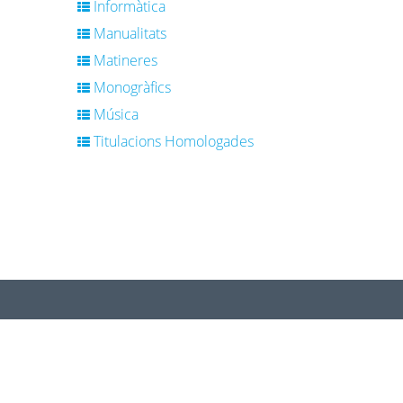
Informàtica
Manualitats
Matineres
Monogràfics
Música
Titulacions Homologades