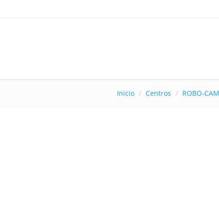
Inicio
Centros
ROBO-CAM