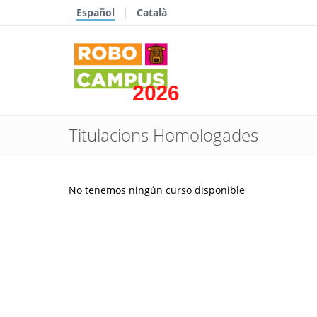
Español
Català
Titulacions Homologades
No tenemos ningún curso disponible