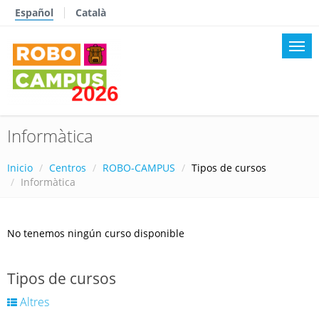
Español
Català
Informàtica
Inicio
Centros
ROBO-CAMPUS
Tipos de cursos
Informàtica
No tenemos ningún curso disponible
Tipos de cursos
Altres