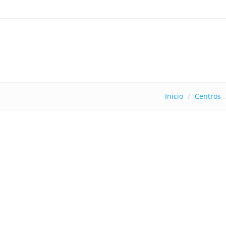
Inicio
Centros