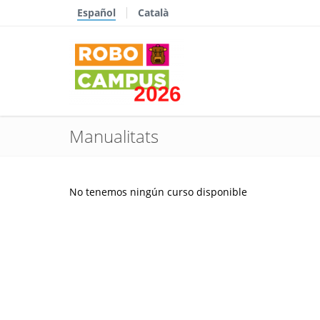
Español
Català
Manualitats
No tenemos ningún curso disponible