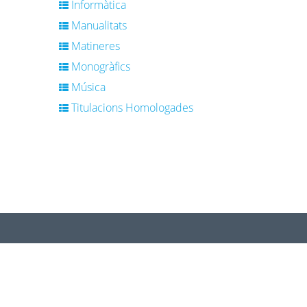
Informàtica
Manualitats
Matineres
Monogràfics
Música
Titulacions Homologades