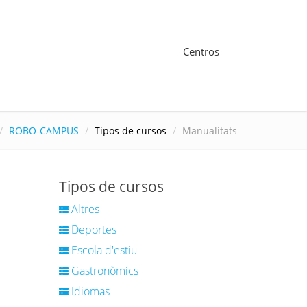
Centros
ROBO-CAMPUS
Tipos de cursos
Manualitats
Tipos de cursos
Altres
Deportes
Escola d'estiu
Gastronòmics
Idiomas