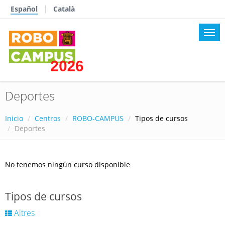
Español
Català
Deportes
Inicio
Centros
ROBO-CAMPUS
Tipos de cursos
Deportes
No tenemos ningún curso disponible
Tipos de cursos
Altres