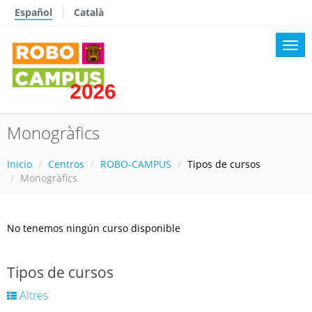
Español
Català
Monogràfics
Inicio
Centros
ROBO-CAMPUS
Tipos de cursos
Monogràfics
No tenemos ningún curso disponible
Tipos de cursos
Altres