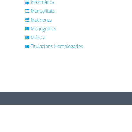
Informàtica
Manualitats
Matineres
Monogràfics
Música
Titulacions Homologades