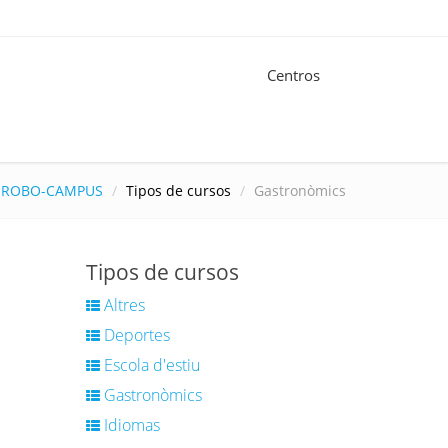
Centros
ROBO-CAMPUS
Tipos de cursos
Gastronòmics
Tipos de cursos
Altres
Deportes
Escola d'estiu
Gastronòmics
Idiomas