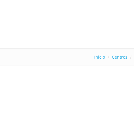
Inicio
Centros